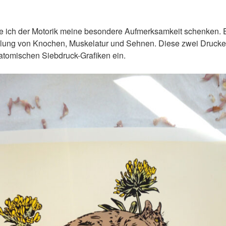
lte ich der Motorik meine besondere Aufmerksamkeit schenken. E
lung von Knochen, Muskelatur und Sehnen. Diese zwei Drucke g
tomischen Siebdruck-Grafiken ein.