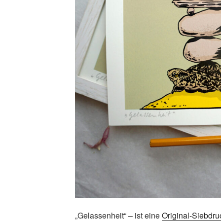
„Gelassenheit“ – ist eine
Original-Siebdru