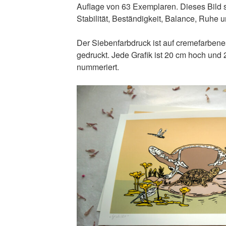
Auflage von 63 Exemplaren. Dieses Bild st
Stabilität, Beständigkeit, Balance, Ruhe u
Der Siebenfarbdruck ist auf cremefarben
gedruckt. Jede Grafik ist 20 cm hoch und 2
nummeriert.