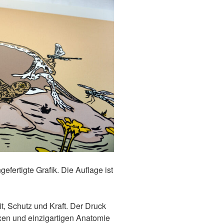
gefertigte Grafik. Die Auflage ist
it, Schutz und Kraft. Der Druck
xen und einzigartigen Anatomie