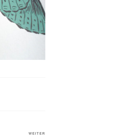
Nächster
WEITER