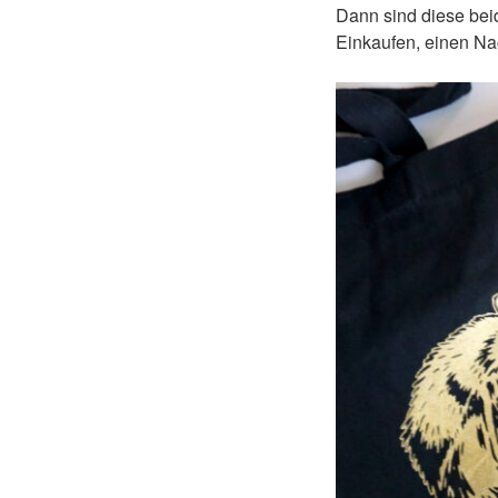
Dann sind diese be
Einkaufen, einen Nac