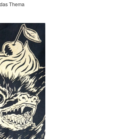
m das Thema