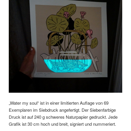
„Water my soul“ ist in einer limitierten Auflage von 69
Exemplaren im Siebdruck angefertigt. Der Siebenfarbige
Druck ist auf 240 g schweres Naturpapier gedruckt. Jede
Grafik ist 30 cm hoch und breit, signiert und nummeriert.