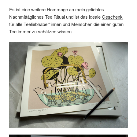
Es ist eine weitere Hommage an mein geliebtes
Nachmittägliches Tee Ritual und ist das ideale
Geschenk
für alle Teeliebhaber*innen und Menschen die einen guten
Tee immer zu schätzen wissen.