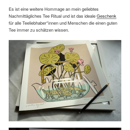
Es ist eine weitere Hommage an mein geliebtes
Nachmittägliches Tee Ritual und ist das ideale
Geschenk
für alle Teeliebhaber*innen und Menschen die einen guten
Tee immer zu schätzen wissen.