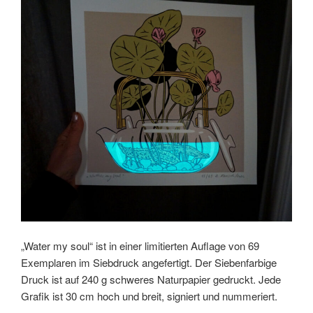
„Water my soul“ ist in einer limitierten Auflage von 69
Exemplaren im Siebdruck angefertigt. Der Siebenfarbige
Druck ist auf 240 g schweres Naturpapier gedruckt. Jede
Grafik ist 30 cm hoch und breit, signiert und nummeriert.